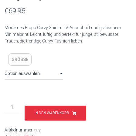
€
69,95
Modernes Frapp Curvy Shirt mit V-Ausschnitt und grafischem
Minimalprint. Leicht, luftig und perfekt für junge, stilbewusste
Frauen, die trendige Curvy-Fashion lieben.
GRÖSSE
IN DEN WARENKORB
Artikelnummer:
n. v.