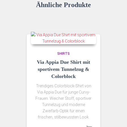
Ähnliche Produkte
SHIRTS
Via Appia Due Shirt mit
sportivem Tunnelzug &
Colorblock
Trendiges Colorblock-Shirt von
Via Appia Due für junge Curvy-
Frauen. Weicher Stoff, sportiver
Tunnelzug und moderne
Zweifarb-Optik für einen
frischen, stilbewussten Look.