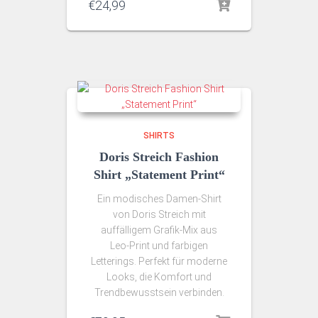
€
24,99
SHIRTS
Doris Streich Fashion
Shirt „Statement Print“
Ein modisches Damen-Shirt
von Doris Streich mit
auffälligem Grafik‑Mix aus
Leo‑Print und farbigen
Letterings. Perfekt für moderne
Looks, die Komfort und
Trendbewusstsein verbinden.