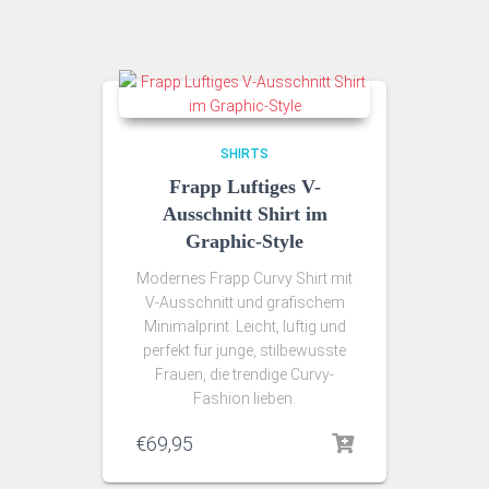
SHIRTS
Frapp Luftiges V-
Ausschnitt Shirt im
Graphic-Style
Modernes Frapp Curvy Shirt mit
V-Ausschnitt und grafischem
Minimalprint. Leicht, luftig und
perfekt für junge, stilbewusste
Frauen, die trendige Curvy-
Fashion lieben.
€
69,95