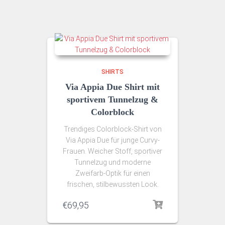
SHIRTS
Via Appia Due Shirt mit
sportivem Tunnelzug &
Colorblock
Trendiges Colorblock-Shirt von
Via Appia Due für junge Curvy-
Frauen. Weicher Stoff, sportiver
Tunnelzug und moderne
Zweifarb-Optik für einen
frischen, stilbewussten Look.
€
69,95