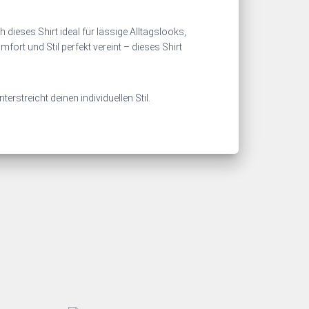
ieses Shirt ideal für lässige Alltagslooks,
fort und Stil perfekt vereint – dieses Shirt
rstreicht deinen individuellen Stil.