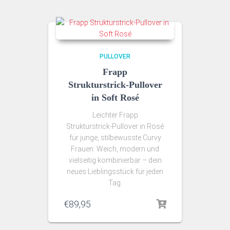
PULLOVER
Frapp
Strukturstrick‑Pullover
in Soft Rosé
Leichter Frapp
Strukturstrick‑Pullover in Rosé
für junge, stilbewusste Curvy
Frauen. Weich, modern und
vielseitig kombinierbar – dein
neues Lieblingsstück für jeden
Tag.
€
89,95