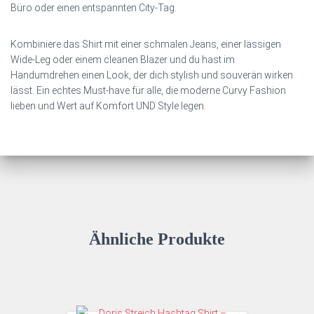
Büro oder einen entspannten City‑Tag.
Kombiniere das Shirt mit einer schmalen Jeans, einer lässigen
Wide‑Leg oder einem cleanen Blazer und du hast im
Handumdrehen einen Look, der dich stylish und souverän wirken
lässt. Ein echtes Must‑have für alle, die moderne Curvy Fashion
lieben und Wert auf Komfort UND Style legen.
Ähnliche Produkte