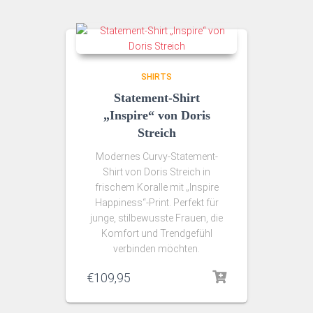
SHIRTS
Statement-Shirt
„Inspire“ von Doris
Streich
Modernes Curvy-Statement-
Shirt von Doris Streich in
frischem Koralle mit „Inspire
Happiness“-Print. Perfekt für
junge, stilbewusste Frauen, die
Komfort und Trendgefühl
verbinden möchten.
€
109,95