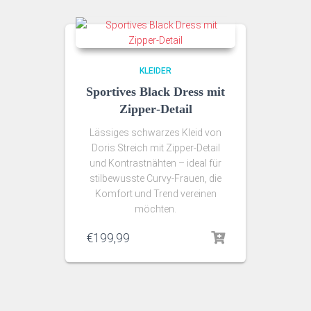
KLEIDER
Sportives Black Dress mit
Zipper‑Detail
Lässiges schwarzes Kleid von
Doris Streich mit Zipper‑Detail
und Kontrastnähten – ideal für
stilbewusste Curvy‑Frauen, die
Komfort und Trend vereinen
möchten.
€
199,99