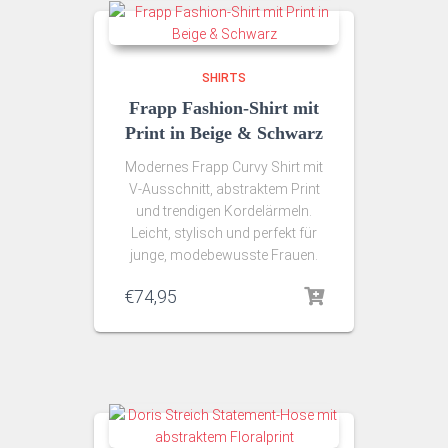
SHIRTS
Frapp Fashion-Shirt mit
Print in Beige & Schwarz
Modernes Frapp Curvy Shirt mit
V-Ausschnitt, abstraktem Print
und trendigen Kordelärmeln.
Leicht, stylisch und perfekt für
junge, modebewusste Frauen.
€
74,95