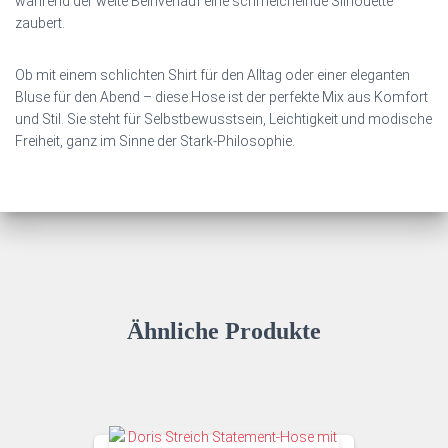
während der weite Beinverlauf eine schmeichelnde Silhouette
zaubert.
Ob mit einem schlichten Shirt für den Alltag oder einer eleganten
Bluse für den Abend – diese Hose ist der perfekte Mix aus Komfort
und Stil. Sie steht für Selbstbewusstsein, Leichtigkeit und modische
Freiheit, ganz im Sinne der Stark‑Philosophie.
Ähnliche Produkte