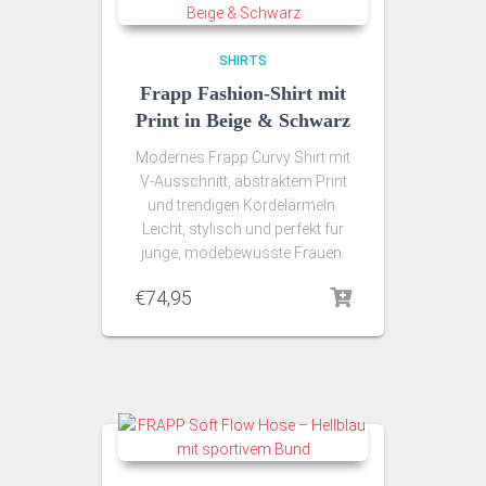
SHIRTS
Frapp Fashion-Shirt mit
Print in Beige & Schwarz
Modernes Frapp Curvy Shirt mit
V-Ausschnitt, abstraktem Print
und trendigen Kordelärmeln.
Leicht, stylisch und perfekt für
junge, modebewusste Frauen.
€
74,95