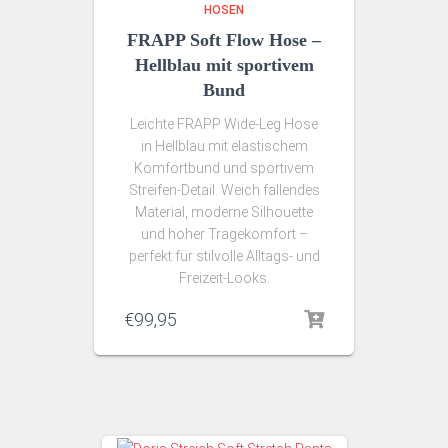
HOSEN
FRAPP Soft Flow Hose –
Hellblau mit sportivem
Bund
Leichte FRAPP Wide-Leg Hose
in Hellblau mit elastischem
Komfortbund und sportivem
Streifen-Detail. Weich fallendes
Material, moderne Silhouette
und hoher Tragekomfort –
perfekt für stilvolle Alltags- und
Freizeit-Looks.
€
99,95