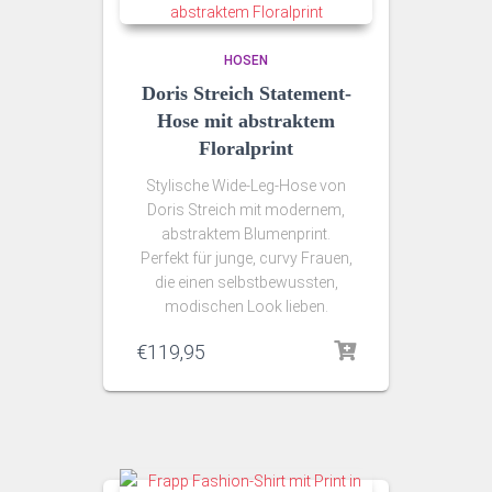
HOSEN
Doris Streich Statement-
Hose mit abstraktem
Floralprint
Stylische Wide-Leg-Hose von
Doris Streich mit modernem,
abstraktem Blumenprint.
Perfekt für junge, curvy Frauen,
die einen selbstbewussten,
modischen Look lieben.
€
119,95