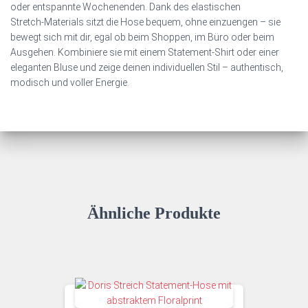
oder entspannte Wochenenden. Dank des elastischen
Stretch‑Materials sitzt die Hose bequem, ohne einzuengen – sie
bewegt sich mit dir, egal ob beim Shoppen, im Büro oder beim
Ausgehen. Kombiniere sie mit einem Statement‑Shirt oder einer
eleganten Bluse und zeige deinen individuellen Stil – authentisch,
modisch und voller Energie.
Ähnliche Produkte