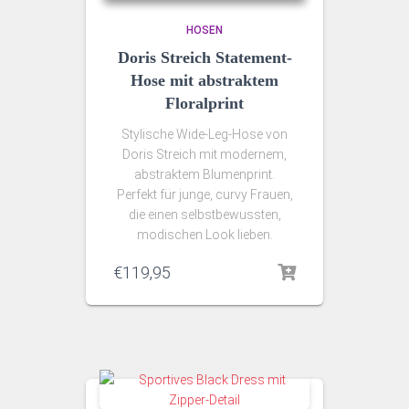
HOSEN
Doris Streich Statement-
Hose mit abstraktem
Floralprint
Stylische Wide-Leg-Hose von
Doris Streich mit modernem,
abstraktem Blumenprint.
Perfekt für junge, curvy Frauen,
die einen selbstbewussten,
modischen Look lieben.
€
119,95