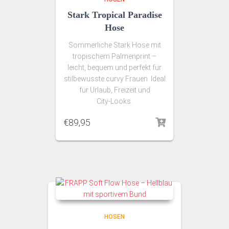
Stark Tropical Paradise
Hose
Sommerliche Stark Hose mit
tropischem Palmenprint –
leicht, bequem und perfekt für
stilbewusste curvy Frauen. Ideal
für Urlaub, Freizeit und
City‑Looks.
€
89,95
HOSEN