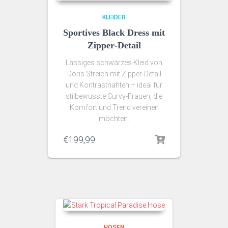
KLEIDER
Sportives Black Dress mit
Zipper‑Detail
Lässiges schwarzes Kleid von
Doris Streich mit Zipper‑Detail
und Kontrastnähten – ideal für
stilbewusste Curvy‑Frauen, die
Komfort und Trend vereinen
möchten.
€
199,99
HOSEN