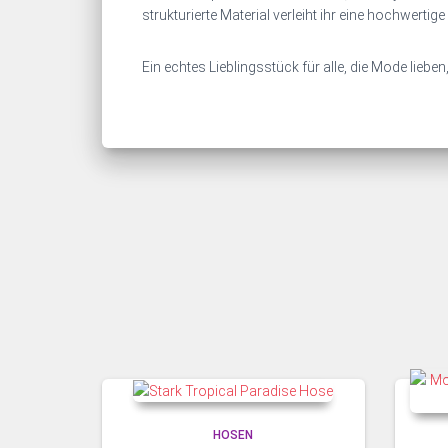
strukturierte Material verleiht ihr eine hochwerti
Ein echtes Lieblingsstück für alle, die Mode lieben
HOSEN