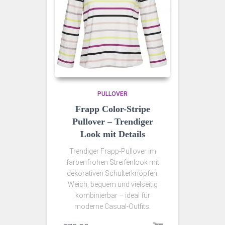
PULLOVER
Frapp Color-Stripe
Pullover – Trendiger
Look mit Details
Trendiger Frapp-Pullover im
farbenfrohen Streifenlook mit
dekorativen Schulterknöpfen.
Weich, bequem und vielseitig
kombinierbar – ideal für
moderne Casual-Outfits.