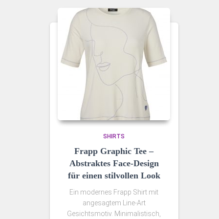
SHIRTS
Frapp Graphic Tee –
Abstraktes Face-Design
für einen stilvollen Look
Ein modernes Frapp Shirt mit
angesagtem Line-Art
Gesichtsmotiv. Minimalistisch,