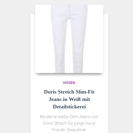
HOSEN
Doris Streich Slim‑Fit
Jeans in Weiß mit
Detailstickerei
Moderne weiße Slim‑Jeans von
Doris Streich für junge curvy
Frauen. Bequemer