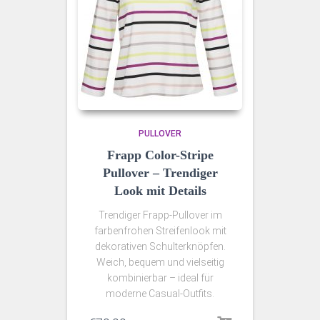
PULLOVER
Frapp Color-Stripe
Pullover – Trendiger
Look mit Details
Trendiger Frapp-Pullover im
farbenfrohen Streifenlook mit
dekorativen Schulterknöpfen.
Weich, bequem und vielseitig
kombinierbar – ideal für
moderne Casual-Outfits.