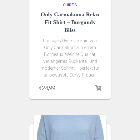
SHIRTS
Only Carmakoma Relax
Fit Shirt – Burgundy
Bliss
Lässiges Oversize Shirt von
Only Carmakoma in edlem
Bordeaux. Weiche Qualität,
verlängertes Rückenteil und
moderner Schnitt – perfekt für
stilbewusste Curvy‑Frauen.
€
24,99