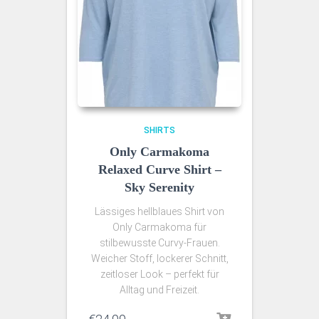
SHIRTS
Only Carmakoma
Relaxed Curve Shirt –
Sky Serenity
Lässiges hellblaues Shirt von
Only Carmakoma für
stilbewusste Curvy‑Frauen.
Weicher Stoff, lockerer Schnitt,
zeitloser Look – perfekt für
Alltag und Freizeit.